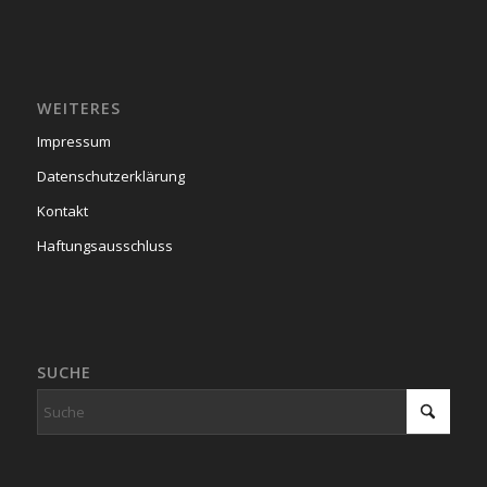
WEITERES
Impressum
Datenschutzerklärung
Kontakt
Haftungsausschluss
SUCHE