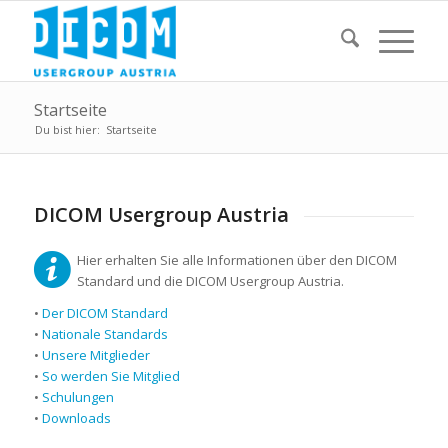
Startseite
Du bist hier:
Startseite
DICOM Usergroup Austria
Hier erhalten Sie alle Informationen über den DICOM
Standard und die DICOM Usergroup Austria.
•
Der DICOM Standard
•
Nationale Standards
•
Unsere Mitglieder
•
So werden Sie Mitglied
•
Schulungen
•
Downloads